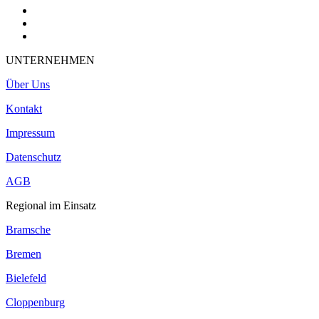
UNTERNEHMEN
Über Uns
Kontakt
Impressum
Datenschutz
AGB
Regional im Einsatz
Bramsche
Bremen
Bielefeld
Cloppenburg