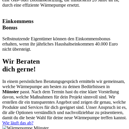
durch eine effiziente Wärmepumpe ersetzt.
Einkommens
Bonus
Selbstnutzende Eigentümer können den Einkommensbonus
erhalten, wenn ihr jährliches Haushaltseinkommen 40.000 Euro
nicht übersteigt.
Wir Beraten
dich gerne!
In einem persönlichen Beratungsgespräch ermitteln wir gemeinsam,
welche Wärmepumpe am besten zu deinen Bedürfnissen in
Münster
passt. Nach dem Termin hast du eine klare Vorstellung
davon, welche Maßnahmen für dein Projekt sinnvoll sind. Wir
erstellen dir ein transparentes Angebot und zeigen dir genau, welche
Produkte und Services für dich geeignet sind. Unser Anspruch ist es,
dir alle Optionen verständlich und nachvollziehbar zu präsentieren,
damit du die beste Wahl für deine neue Wärmepumpe treffen kannst.
Wie läuft das ab?