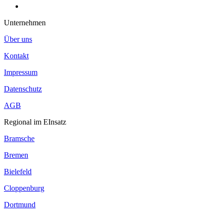
Unternehmen
Über uns
Kontakt
Impressum
Datenschutz
AGB
Regional im EInsatz
Bramsche
Bremen
Bielefeld
Cloppenburg
Dortmund