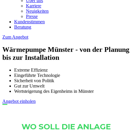
Über uns
Karriere
Neuigkeiten
Presse
Kundenstimmen
Beratung
Zum Angebot
Wärmepumpe Münster - von der Planung
bis zur Installation
Extreme Effizienz
Eingeführte Technologie
Sicherheit von Politik
Gut zur Umwelt
Wertsteigerung des Eigenheims in Münster
Angebot einholen