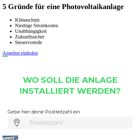
5 Gründe für eine Photovoltaikanlage
Klimaschutz
Niedrige Stromkosten
Unabhängigkeit
Zukunftssicher
Steuervorteile
Angebot einholen