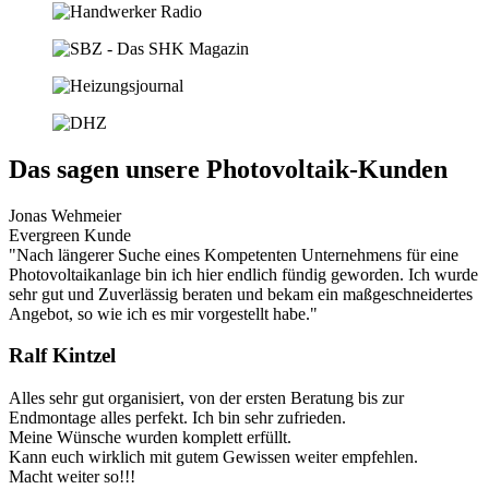
Das sagen unsere Photovoltaik-Kunden
Jonas Wehmeier
Evergreen Kunde
"Nach längerer Suche eines Kompetenten Unternehmens für eine
Photovoltaikanlage bin ich hier endlich fündig geworden. Ich wurde
sehr gut und Zuverlässig beraten und bekam ein maßgeschneidertes
Angebot, so wie ich es mir vorgestellt habe."
Ralf Kintzel
Alles sehr gut organisiert, von der ersten Beratung bis zur
Endmontage alles perfekt. Ich bin sehr zufrieden.
Meine Wünsche wurden komplett erfüllt.
Kann euch wirklich mit gutem Gewissen weiter empfehlen.
Macht weiter so!!!