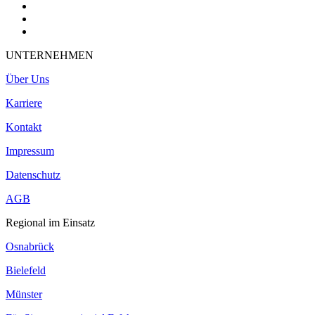
UNTERNEHMEN
Über Uns
Karriere
Kontakt
Impressum
Datenschutz
AGB
Regional im Einsatz
Osnabrück
Bielefeld
Münster