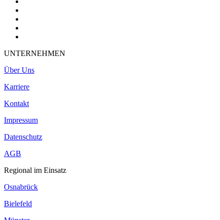
UNTERNEHMEN
Über Uns
Karriere
Kontakt
Impressum
Datenschutz
AGB
Regional im Einsatz
Osnabrück
Bielefeld