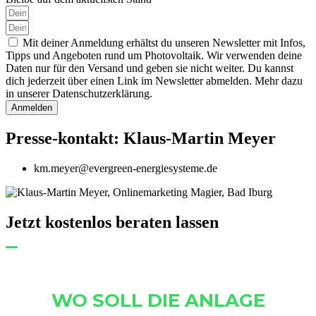
Mit deiner Anmeldung erhältst du unseren Newsletter mit Infos,
Tipps und Angeboten rund um Photovoltaik. Wir verwenden deine
Daten nur für den Versand und geben sie nicht weiter. Du kannst
dich jederzeit über einen Link im Newsletter abmelden. Mehr dazu
in unserer Datenschutzerklärung.
Anmelden
Presse-kontakt: Klaus-Martin Meyer
km.meyer@evergreen-energiesysteme.de
Jetzt kostenlos beraten lassen