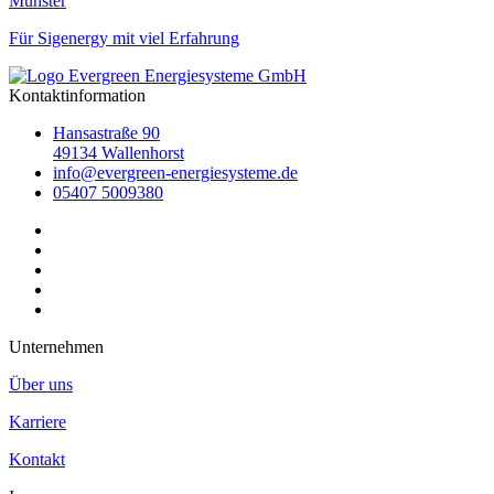
Münster
Für Sigenergy mit viel Erfahrung
Kontaktinformation
Hansastraße 90
49134 Wallenhorst
info@evergreen-energiesysteme.de
05407 5009380
Unternehmen
Über uns
Karriere
Kontakt