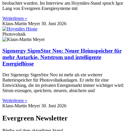
beobachtet wurden. Im Interview am Hoymiles-Stand sprach Igor
Lang von Evergreen Energiesysteme mit
Weiterlesen »
Klaus-Martin Meyer
30. Juni 2026
Photovoltaik
Sigenergy SigenStor Neo: Neuer Heimspeicher für
mehr Autarkie, Notstrom und intelligente
Energieflüsse
Der Sigenergy SigenStor Neo ist mehr als ein weiterer
Batteriespeicher für Photovoltaikanlagen. Er steht für eine
Entwicklung, die im privaten Energiemarkt immer wichtiger wird:
Strom erzeugen, speichern, steuern, absichern und
Weiterlesen »
Klaus-Martin Meyer
30. Juni 2026
Evergreen Newsletter
Bleibe auf dem aktuellsten Stand