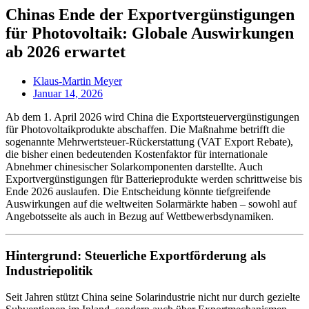
Chinas Ende der Exportvergünstigungen
für Photovoltaik: Globale Auswirkungen
ab 2026 erwartet
Klaus-Martin Meyer
Januar 14, 2026
Ab dem 1. April 2026 wird China die Exportsteuervergünstigungen
für Photovoltaikprodukte abschaffen. Die Maßnahme betrifft die
sogenannte Mehrwertsteuer-Rückerstattung (VAT Export Rebate),
die bisher einen bedeutenden Kostenfaktor für internationale
Abnehmer chinesischer Solarkomponenten darstellte. Auch
Exportvergünstigungen für Batterieprodukte werden schrittweise bis
Ende 2026 auslaufen. Die Entscheidung könnte tiefgreifende
Auswirkungen auf die weltweiten Solarmärkte haben – sowohl auf
Angebotsseite als auch in Bezug auf Wettbewerbsdynamiken.
Hintergrund: Steuerliche Exportförderung als
Industriepolitik
Seit Jahren stützt China seine Solarindustrie nicht nur durch gezielte