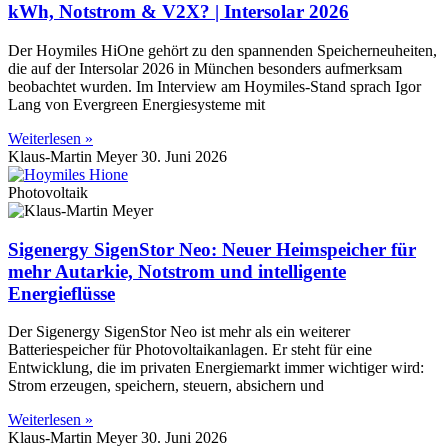
kWh, Notstrom & V2X? | Intersolar 2026
Der Hoymiles HiOne gehört zu den spannenden Speicherneuheiten,
die auf der Intersolar 2026 in München besonders aufmerksam
beobachtet wurden. Im Interview am Hoymiles-Stand sprach Igor
Lang von Evergreen Energiesysteme mit
Weiterlesen »
Klaus-Martin Meyer
30. Juni 2026
Photovoltaik
Sigenergy SigenStor Neo: Neuer Heimspeicher für
mehr Autarkie, Notstrom und intelligente
Energieflüsse
Der Sigenergy SigenStor Neo ist mehr als ein weiterer
Batteriespeicher für Photovoltaikanlagen. Er steht für eine
Entwicklung, die im privaten Energiemarkt immer wichtiger wird:
Strom erzeugen, speichern, steuern, absichern und
Weiterlesen »
Klaus-Martin Meyer
30. Juni 2026