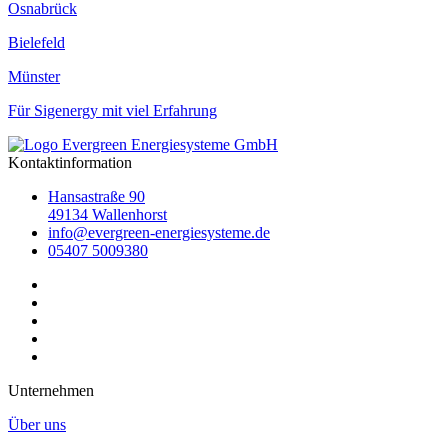
Osnabrück
Bielefeld
Münster
Für Sigenergy mit viel Erfahrung
Kontaktinformation
Hansastraße 90
49134 Wallenhorst
info@evergreen-energiesysteme.de
05407 5009380
Unternehmen
Über uns