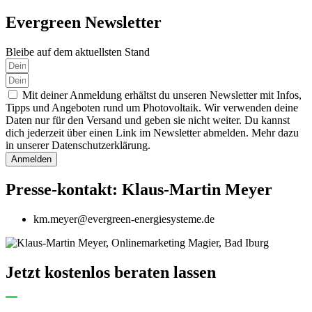
Evergreen Newsletter
Bleibe auf dem aktuellsten Stand
Mit deiner Anmeldung erhältst du unseren Newsletter mit Infos,
Tipps und Angeboten rund um Photovoltaik. Wir verwenden deine
Daten nur für den Versand und geben sie nicht weiter. Du kannst
dich jederzeit über einen Link im Newsletter abmelden. Mehr dazu
in unserer Datenschutzerklärung.
Anmelden
Presse-kontakt: Klaus-Martin Meyer
km.meyer@evergreen-energiesysteme.de
Jetzt kostenlos beraten lassen