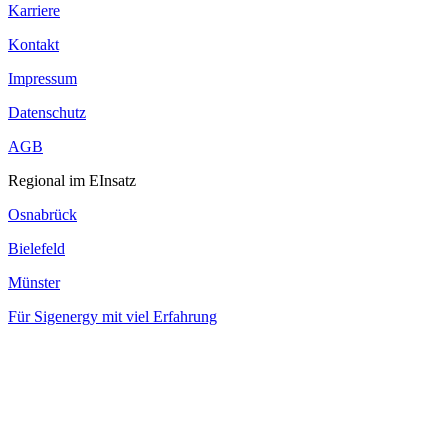
Karriere
Kontakt
Impressum
Datenschutz
AGB
Regional im EInsatz
Osnabrück
Bielefeld
Münster
Für Sigenergy mit viel Erfahrung